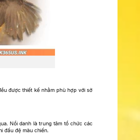
 đều được thiết kế nhằm phù hợp với sở
ua. Nổi danh là trung tâm tổ chức các
hi đấu đệ màu chiến.