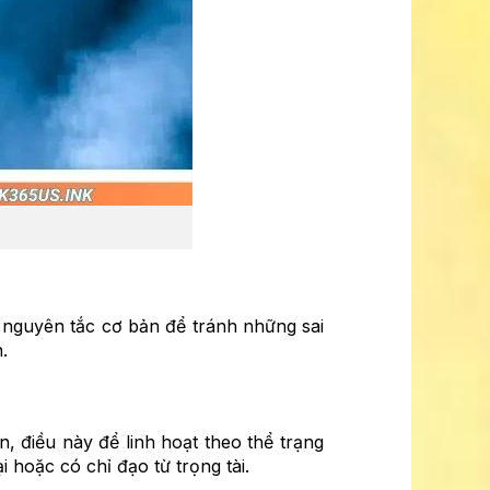
 nguyên tắc cơ bản để tránh những sai
.
, điều này để linh hoạt theo thể trạng
i hoặc có chỉ đạo từ trọng tài.