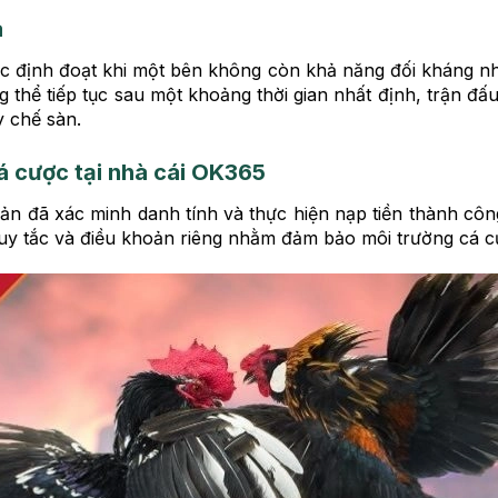
a
c định đoạt khi một bên không còn khả năng đối kháng nh
 thể tiếp tục sau một khoảng thời gian nhất định, trận đấ
y chế sàn.
cá cược tại nhà cái OK365
khoản đã xác minh danh tính và thực hiện nạp tiền thành c
quy tắc và điều khoản riêng nhằm đảm bảo môi trường cá c