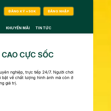
ĐĂNG KÝ +50K
ĐĂNG NHẬP
U
KHUYẾN MÃI
TIN TỨC
N CAO CỰC SỐC
uyên nghiệp, trực tiếp 24/7. Người chơi
ổi bật về chất lượng hình ảnh mà còn ở
 giá trị.