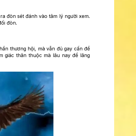
ra đòn sét đánh vào tâm lý người xem.
đối đòn.
thần thương hội, mà vẫn đủ gay cấn để
ảm giác thân thuộc mà lâu nay để lãng