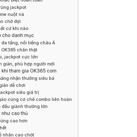
trúng jackpot
ame nuột nà
ẫn chờ đợi
bất cứ khi nào
me cho danh mục
 đa tầng, nổi tiếng châu Á
ũ OK365 chân thật
i, jackpot cực lớn
 giản, phù hợp người mới
a khi tham gia OK365 com
năng nhận thưởng siêu bá
giản dễ chơi
ackpot siêu giá trị
ào cùng cơ chế combo liên hoàn
 đầu giành thưởng lớn
 như cao thủ
trúng cao hơn
 hết
ố nhân cao chót