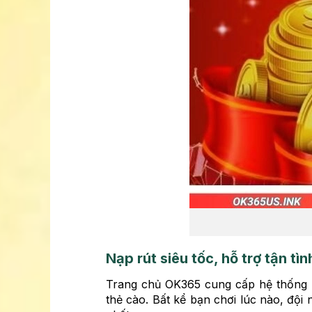
Nạp rút siêu tốc, hỗ trợ tận tì
Trang chủ OK365 cung cấp hệ thống n
thẻ cào. Bất kể bạn chơi lúc nào, đội