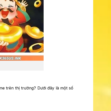
me trên thị trường? Dưới đây là một số