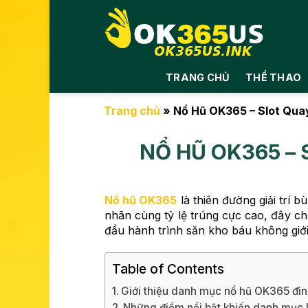
Bỏ
qua
nội
dung
TRANG CHỦ
THỂ THAO
Trang chủ
»
Nổ Hũ OK365 – Slot Qua
NỔ HŨ OK365 –
Nổ hũ OK365
là thiên đường giải trí
nhãn cùng tỷ lệ trúng cực cao, đây c
đầu hành trình săn kho báu không giới
Table of Contents
Giới thiệu danh mục nổ hũ OK365 đìn
Những điểm nổi bật khiến danh mục 