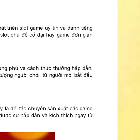
 triển slot game uy tín và danh tiếng
 slot chủ đề cổ đại hay game đơn giản
phong phú và cách thức thưởng hấp dẫn.
ượng người chơi, từ người mới bắt đầu
ây là đối tác chuyên sản xuất các game
ược sự hấp dẫn và kích thích ngay từ