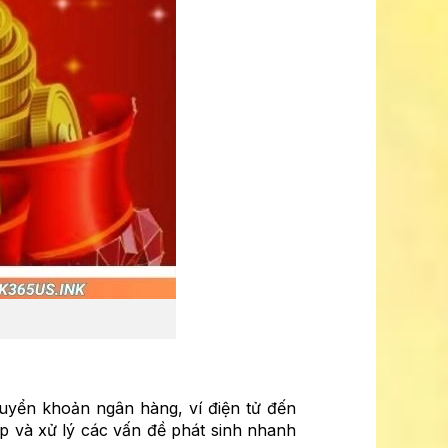
uyển khoản ngân hàng, ví điện tử đến
áp và xử lý các vấn đề phát sinh nhanh