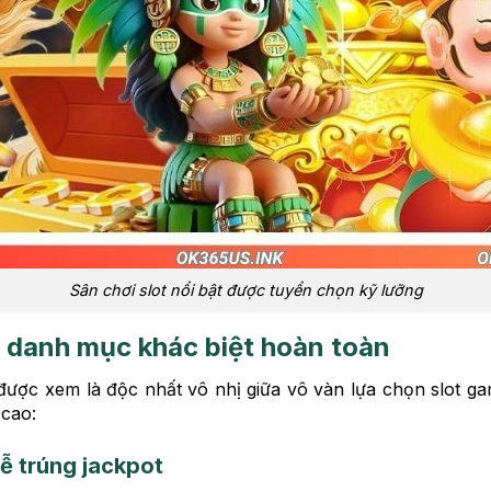
Sân chơi slot nổi bật được tuyển chọn kỹ lưỡng
 danh mục khác biệt hoàn toàn
được xem là độc nhất vô nhị giữa vô vàn lựa chọn slot ga
 cao:
dễ trúng jackpot