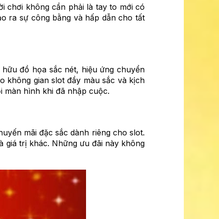
i chơi không cần phải là tay to mới có
ạo ra sự công bằng và hấp dẫn cho tất
ở hữu đồ họa sắc nét, hiệu ứng chuyển
 không gian slot đầy màu sắc và kịch
hỏi màn hình khi đã nhập cuộc.
khuyến mãi đặc sắc dành riêng cho slot.
à giá trị khác. Những ưu đãi này không