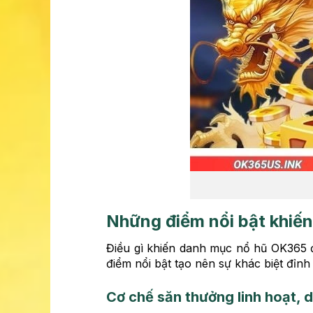
Những điểm nổi bật khiến
Điều gì khiến danh mục nổ hũ OK365
điểm nổi bật tạo nên sự khác biệt đỉnh
Cơ chế săn thưởng linh hoạt, 