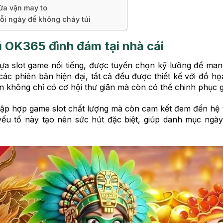
lửa vận may to
ỗi ngày để không cháy túi
ũ OK365 đình đám tại nhà cái
 slot game nổi tiếng, được tuyển chọn kỹ lưỡng để mang 
các phiên bản hiện đại, tất cả đều được thiết kế với đồ h
n không chỉ có cơ hội thư giãn mà còn có thể chinh phục g
 tập hợp game slot chất lượng mà còn cam kết đem đến hệ 
yếu tố này tạo nên sức hút đặc biệt, giúp danh mục ngà