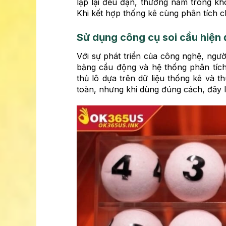
lặp lại đều đặn, thường nằm trong kh
Khi kết hợp thống kê cùng phân tích c
Sử dụng công cụ soi cầu hiện 
Với sự phát triển của công nghệ, ngư
bảng cầu động và hệ thống phân tích
thủ lô dựa trên dữ liệu thống kê và 
toàn, nhưng khi dùng đúng cách, đây là