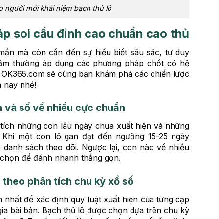
cho người mới khái niệm bạch thủ lô
p soi cầu đỉnh cao chuẩn cao thủ
mắn mà còn cần đến sự hiểu biết sâu sắc, tư duy
 năm thường áp dụng các phương pháp chốt có hệ
.
OK365.com
sẽ cùng bạn khám phá các chiến lược
n nay nhé!
n và số về nhiều cực chuẩn
tích những con lâu ngày chưa xuất hiện và những
. Khi một con lô gan đạt đến ngưỡng 15-25 ngày
o danh sách theo dõi. Ngược lại, con nào về nhiều
c chọn để đánh nhanh thắng gọn.
theo phân tích chu kỳ xổ số
 nhất để xác định quy luật xuất hiện của từng cặp
ia bài bản. Bạch thủ lô được chọn dựa trên chu kỳ