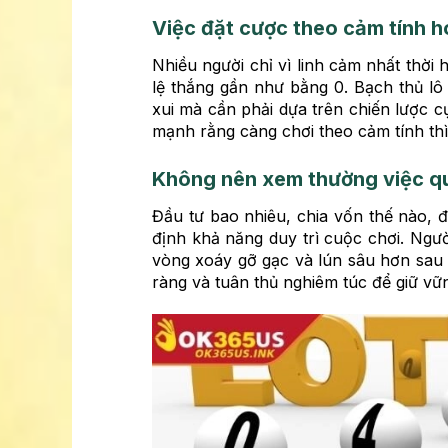
Việc đặt cược theo cảm tính ho
Nhiều người chỉ vì linh cảm nhất thời
lệ thắng gần như bằng 0. Bạch thủ lô
xui mà cần phải dựa trên chiến lược cụ
mạnh rằng càng chơi theo cảm tính thì
Không nên xem thường việc quả
Đầu tư bao nhiêu, chia vốn thế nào, 
định khả năng duy trì cuộc chơi. Ngườ
vòng xoáy gỡ gạc và lún sâu hơn sau
ràng và tuân thủ nghiêm túc để giữ vữn