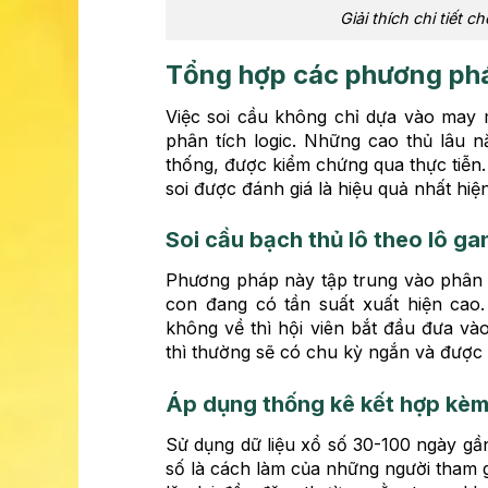
Giải thích chi tiết 
Tổng hợp các phương phá
Việc soi cầu không chỉ dựa vào may 
phân tích logic. Những cao thủ lâu
thống, được kiểm chứng qua thực tiễn
soi được đánh giá là hiệu quả nhất hiệ
Soi cầu bạch thủ lô theo lô ga
Phương pháp này tập trung vào phân 
con đang có tần suất xuất hiện cao
không về thì hội viên bắt đầu đưa và
thì thường sẽ có chu kỳ ngắn và đượ
Áp dụng thống kê kết hợp kèm 
Sử dụng dữ liệu xổ số 30-100 ngày gần
số là cách làm của những người tham g