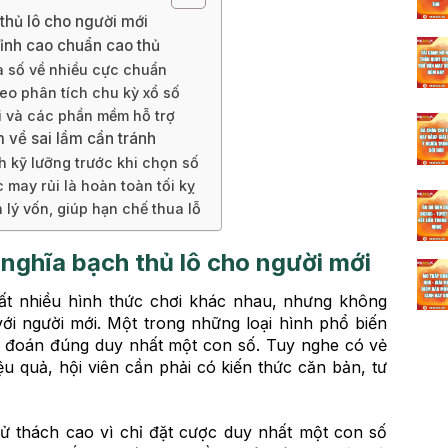
 thủ lô cho người mới
ỉnh cao chuẩn cao thủ
và số về nhiều cực chuẩn
eo phân tích chu kỳ xổ số
i và các phần mềm hỗ trợ
 về sai lầm cần tránh
 kỹ lưỡng trước khi chọn số
 may rủi là hoàn toàn tối kỵ
lý vốn, giúp hạn chế thua lỗ
h nghĩa bạch thủ lô cho người mới
 rất nhiều hình thức chơi khác nhau, nhưng không
với người mới. Một trong những loại hình phổ biến
dự đoán đúng duy nhất một con số. Tuy nghe có vẻ
u quả, hội viên cần phải có kiến thức căn bản, tư
hử thách cao vì chỉ đặt cược duy nhất một con số