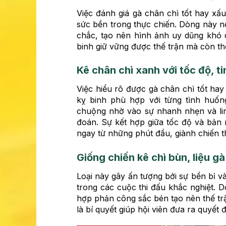
Việc đánh giá gà chân chì tốt hay x
sức bền trong thực chiến. Dòng này n
chắc, tạo nên hình ảnh uy dũng khó 
binh giữ vững được thế trận mà còn th
Kê chân chì xanh với tốc độ, t
Việc hiểu rõ được gà chân chì tốt ha
kỵ binh phù hợp với từng tình huố
chuộng nhờ vào sự nhanh nhẹn và linh
đoán. Sự kết hợp giữa tốc độ và bản
ngay từ những phút đầu, giành chiến t
Giống chiến kê chì bùn, liệu gà
Loại này gây ấn tượng bởi sự bền bỉ v
trong các cuộc thi đấu khắc nghiệt.
hợp phản công sắc bén tạo nên thế tr
là bí quyết giúp hội viên đưa ra quyết 