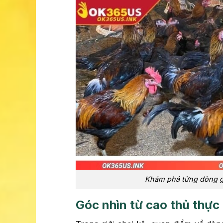
Khám phá từng dòng gà
Góc nhìn từ cao thủ thực 