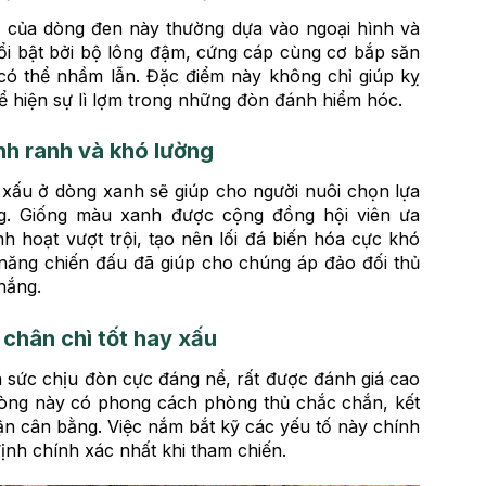
ấu của dòng đen này thường dựa vào ngoại hình và
ổi bật bởi bộ lông đậm, cứng cáp cùng cơ bắp săn
có thể nhầm lẫn. Đặc điểm này không chỉ giúp kỵ
ể hiện sự lì lợm trong những đòn đánh hiểm hóc.
inh ranh và khó lường
y xấu ở dòng xanh sẽ giúp cho người nuôi chọn lựa
ng. Giống màu xanh được cộng đồng hội viên ưa
 hoạt vượt trội, tạo nên lối đá biến hóa cực khó
 năng chiến đấu đã giúp cho chúng áp đảo đối thủ
hắng.
 chân chì tốt hay xấu
à sức chịu đòn cực đáng nể, rất được đánh giá cao
 Dòng này có phong cách phòng thủ chắc chắn, kết
ận cân bằng. Việc nắm bắt kỹ các yếu tố này chính
định chính xác nhất khi tham chiến.