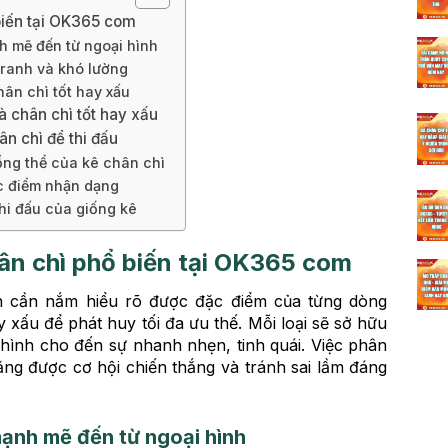
biến tại OK365 com
h mẽ đến từ ngoại hình
 ranh và khó lường
hân chì tốt hay xấu
à chân chì tốt hay xấu
ân chì để thi đấu
ổng thể của kê chân chì
ặc điểm nhận dạng
thi đấu của giống kê
ân chì phổ biến tại OK365 com
ên cần nắm hiểu rõ được đặc điểm của từng dòng
 xấu để phát huy tối đa ưu thế. Mỗi loại sẽ sở hữu
 hình cho đến sự nhanh nhẹn, tinh quái. Việc phân
tăng được cơ hội chiến thắng và tránh sai lầm đáng
mạnh mẽ đến từ ngoại hình