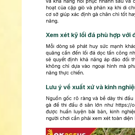
và khả năng hồi phục nhanh sau va c
hoạt của cặp giò và phản xạ khi di c
cơ sở giúp xác định gà chân chì tốt ha
năng.
Xem xét kỹ lối đá phù hợp với
Mỗi dòng sẽ phát huy sức mạnh khác
quăng cần đến lối đá dọc tấn công nh
sẽ quyết định khả năng áp đảo đối th
không chỉ dựa vào ngoại hình mà phả
năng thực chiến.
Lưu ý về xuất xứ và kinh nghiệ
Nguồn gốc rõ ràng và bề dày thi đấu l
gà để thi đấu ở sân lớn như
https://
được huấn luyện bài bản, kinh nghiệ
người chơi cần phải xem xét toàn diện l