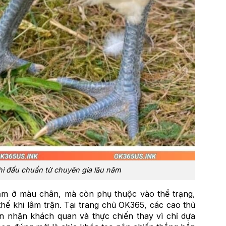
hi đấu chuẩn từ chuyên gia lâu năm
ằm ở màu chân, mà còn phụ thuộc vào thể trạng,
hế khi lâm trận. Tại trang chủ OK365, các cao thủ
ìn nhận khách quan và thực chiến thay vì chỉ dựa