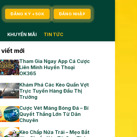
ĐĂNG KÝ +50K
ĐĂNG NHẬP
U
KHUYẾN MÃI
TIN TỨC
 viết mới
Tham Gia Ngay App Cá Cược
Liên Minh Huyền Thoại
OK365
Khám Phá Các Kèo Quần Vợt
Trực Tuyến Hàng Đầu Thị
Trường
Cược Vét Máng Bóng Đá – Bí
Quyết Thắng Lớn Từ Dân
Chuyên
Kèo Chấp Nửa Trái – Mẹo Bắt