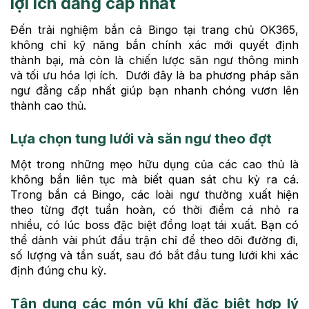
lợi ích đẳng cấp nhất
Đến trải nghiệm bắn cả Bingo tại trang chủ OK365,
không chỉ kỹ năng bắn chính xác mới quyết định
thành bại, mà còn là chiến lược săn ngư thông minh
và tối ưu hóa lợi ích. Dưới đây là ba phương pháp săn
ngư đẳng cấp nhất giúp bạn nhanh chóng vươn lên
thành cao thủ.
Lựa chọn tung lưới và săn ngư theo đợt
Một trong những mẹo hữu dụng của các cao thủ là
không bắn liên tục mà biết quan sát chu kỳ ra cá.
Trong bắn cá Bingo, các loài ngư thường xuất hiện
theo từng đợt tuần hoàn, có thời điểm cá nhỏ ra
nhiều, có lúc boss đặc biệt đồng loạt tái xuất. Bạn có
thể dành vài phút đầu trận chỉ để theo dõi đường đi,
số lượng và tần suất, sau đó bắt đầu tung lưới khi xác
định đúng chu kỳ.
Tận dụng các món vũ khí đặc biệt hợp lý