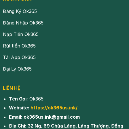
Đăng Ký Ok365
Đăng Nhập Ok365
Nạp Tiền Ok365
Rút tIền Ok365
Tải App Ok365
Đại Lý Ok365
LIÊN HỆ
Tên Gọi:
Ok365
Website:
https://ok365us.ink/
Email:
ok365us.ink@gmail.com
Địa Chỉ: 32 Ng. 69 Chùa Láng, Láng Thượng, Đống