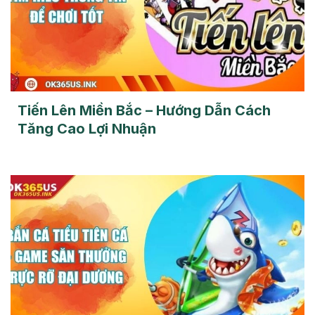
Tiến Lên Miền Bắc – Hướng Dẫn Cách
Tăng Cao Lợi Nhuận