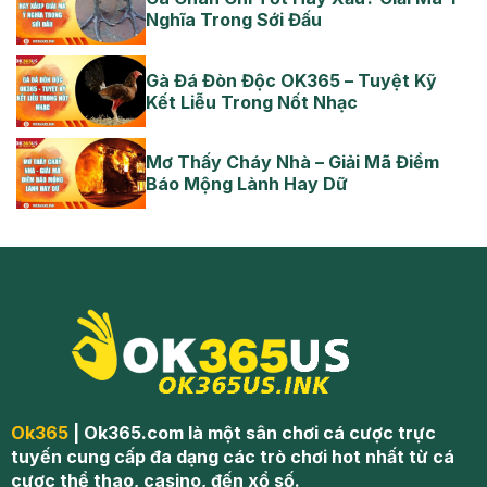
Nghĩa Trong Sới Đấu
Gà Đá Đòn Độc OK365 – Tuyệt Kỹ
Kết Liễu Trong Nốt Nhạc
Mơ Thấy Cháy Nhà – Giải Mã Điềm
Báo Mộng Lành Hay Dữ
Ok365
| Ok365.com là một sân chơi cá cược trực
tuyến cung cấp đa dạng các trò chơi hot nhất từ cá
cược thể thao, casino, đến xổ số.