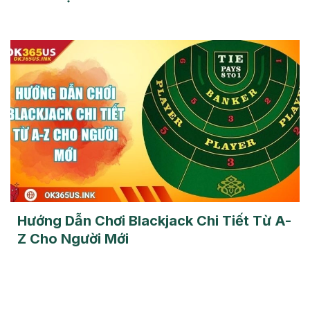
Hướng Dẫn Chơi Blackjack Chi Tiết Từ A-
Z Cho Người Mới