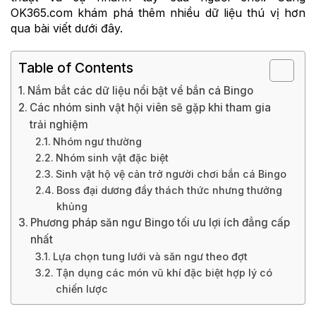
OK365.com
khám phá thêm nhiều dữ liệu thú vị hơn
qua bài viết dưới đây.
Table of Contents
Nắm bắt các dữ liệu nổi bật về bắn cá Bingo
Các nhóm sinh vật hội viên sẽ gặp khi tham gia
trải nghiệm
Nhóm ngư thường
Nhóm sinh vật đặc biệt
Sinh vật hộ vệ cản trở người chơi bắn cá Bingo
Boss đại dương đầy thách thức nhưng thưởng
khủng
Phương pháp săn ngư Bingo tối ưu lợi ích đẳng cấp
nhất
Lựa chọn tung lưới và săn ngư theo đợt
Tận dụng các món vũ khí đặc biệt hợp lý có
chiến lược