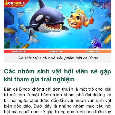
Giới thiệu từ a tới z về siêu phẩm bắn cá Bingo
Các nhóm sinh vật hội viên sẽ gặp
khi tham gia trải nghiệm
Bắn cá Bingo không chỉ đơn thuần là một trò chơi giải
trí mà còn là một hành trình khám phá đại dương kỳ
bí, nơi người chơi được đối đầu với muôn vàn sinh vật
biển độc đáo. Dưới đây là những nhóm mục tiêu nổi
bật mà người chơi sẽ gặp trong quá trình hóa thân tay