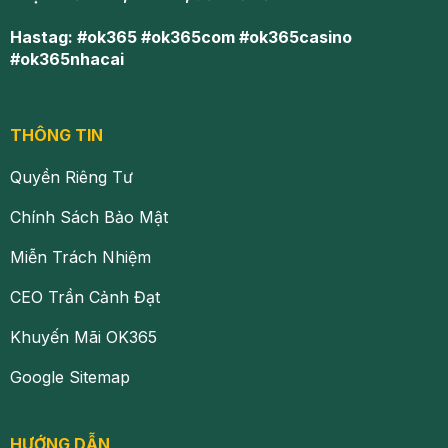
Hastag: #ok365 #ok365com #ok365casino
#ok365nhacai
THÔNG TIN
Quyền Riêng Tư
Chính Sách Bảo Mật
Miễn Trách Nhiệm
CEO Trần Cảnh Đạt
Khuyến Mãi OK365
Google Sitemap
HƯỚNG DẪN