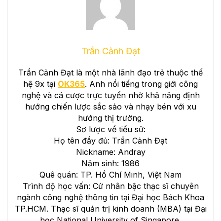
Trần Cảnh Đạt
Trần Cảnh Đạt là một nhà lãnh đạo trẻ thuộc thế
hệ 9x tại
OK365
. Anh nổi tiếng trong giới công
nghệ và cá cược trực tuyến nhờ khả năng định
hướng chiến lược sắc sảo và nhạy bén với xu
hướng thị trường.
Sơ lược về tiểu sử:
Họ tên đầy đủ: Trần Cảnh Đạt
Nickname: Andray
Năm sinh: 1986
Quê quán: TP. Hồ Chí Minh, Việt Nam
Trình độ học vấn: Cử nhân bậc thạc sĩ chuyên
ngành công nghệ thông tin tại Đại học Bách Khoa
TP.HCM. Thạc sĩ quản trị kinh doanh (MBA) tại Đại
học National University of Singapore.