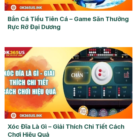
Bắn Cá Tiểu Tiên Cá – Game Săn Thưởng
Rực Rỡ Đại Dương
Xóc Đĩa Là Gì – Giải Thích Chi Tiết Cách
Chơi Hiệu Quả