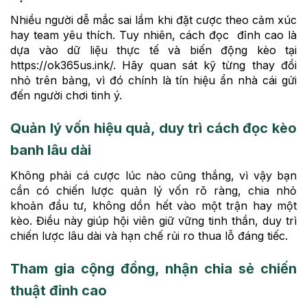
Nhiều người dễ mắc sai lầm khi đặt cược theo cảm xúc
hay team yêu thích. Tuy nhiên, cách đọc đỉnh cao là
dựa vào dữ liệu thực tế và biến động kèo tại
https://ok365us.ink/
. Hãy quan sát kỹ từng thay đổi
nhỏ trên bảng, vì đó chính là tín hiệu ẩn nhà cái gửi
đến người chơi tinh ý.
Quản lý vốn hiệu quả, duy trì cách đọc kèo
banh lâu dài
Không phải cá cược lúc nào cũng thắng, vì vậy bạn
cần có chiến lược quản lý vốn rõ ràng, chia nhỏ
khoản đầu tư, không dồn hết vào một trận hay một
kèo. Điều này giúp hội viên giữ vững tinh thần, duy trì
chiến lược lâu dài và hạn chế rủi ro thua lỗ đáng tiếc.
Tham gia cộng đồng, nhận chia sẻ chiến
thuật đỉnh cao