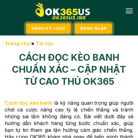
Bỏ
qua
nội
dung
ĐĂNG KÝ +50K
ĐĂNG NHẬP
Trang chủ
»
Tin tức
CÁCH ĐỌC KÈO BANH
CHUẨN XÁC – CẬP NHẬT
TỪ CAO THỦ OK365
Cách đọc kèo banh
là kỹ năng quan trọng giúp người
chơi cá cược nâng cao tỷ lệ chiến thắng và tránh
những sai lầm không đáng có. Bài viết dưới đây sẽ
hướng dẫn khách hàng từng bước chuẩn xác, giúp
bạn tự tin tham gia tận hưởng cảm giác chiến thắng.
Hãy cùng OK365 khám phá ngay để biến mình thành