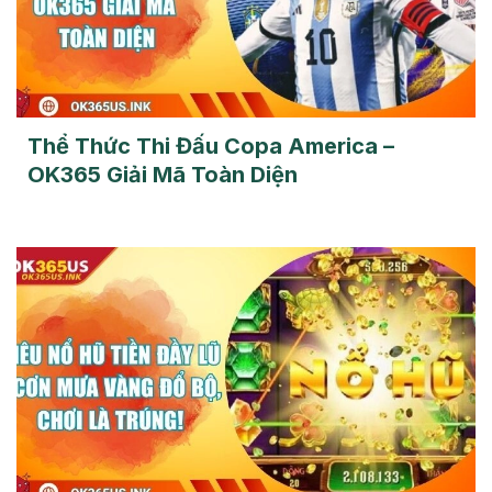
Thể Thức Thi Đấu Copa America –
OK365 Giải Mã Toàn Diện