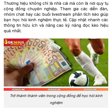
Thương hiệu không chỉ là nhà cái mà còn là nơi quy tụ
cộng đồng chuyên nghiệp. Tham gia các diễn đàn,
nhóm chat hay các buổi livestream phân tích kèo giúp
bạn học hỏi kinh nghiệm thực tế. Cập nhật nhanh các
thông tin hữu ích và nâng cao kỹ năng đọc kèo hiệu
quả nhất.
Trở thành thành viên trong cộng đồng để học hỏi kinh
nghiệm