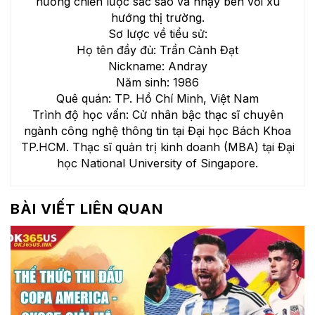
hướng chiến lược sắc sảo và nhạy bén với xu
hướng thị trường.
Sơ lược về tiểu sử:
Họ tên đầy đủ: Trần Cảnh Đạt
Nickname: Andray
Năm sinh: 1986
Quê quán: TP. Hồ Chí Minh, Việt Nam
Trình độ học vấn: Cử nhân bậc thạc sĩ chuyên
ngành công nghệ thông tin tại Đại học Bách Khoa
TP.HCM. Thạc sĩ quản trị kinh doanh (MBA) tại Đại
học National University of Singapore.
BÀI VIẾT LIÊN QUAN