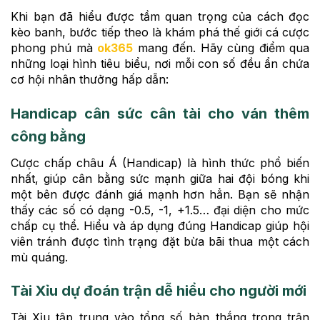
Khi bạn đã hiểu được tầm quan trọng của cách đọc
kèo banh, bước tiếp theo là khám phá thế giới cá cược
phong phú mà
ok365
mang đến. Hãy cùng điểm qua
những loại hình tiêu biểu, nơi mỗi con số đều ẩn chứa
cơ hội nhân thưởng hấp dẫn:
Handicap cân sức cân tài cho ván thêm
công bằng
Cược chấp châu Á (Handicap) là hình thức phổ biến
nhất, giúp cân bằng sức mạnh giữa hai đội bóng khi
một bên được đánh giá mạnh hơn hẳn. Bạn sẽ nhận
thấy các số có dạng -0.5, -1, +1.5… đại diện cho mức
chấp cụ thể. Hiểu và áp dụng đúng Handicap giúp hội
viên tránh được tình trạng đặt bừa bãi thua một cách
mù quáng.
Tài Xỉu dự đoán trận dễ hiểu cho người mới
Tài Xỉu tập trung vào tổng số bàn thắng trong trận