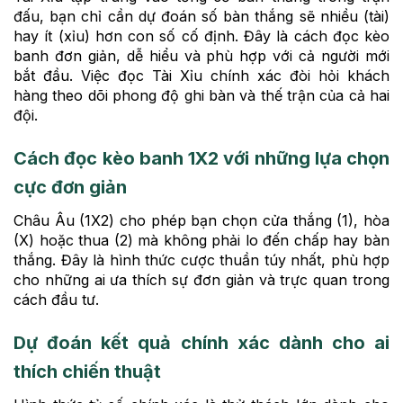
đấu, bạn chỉ cần dự đoán số bàn thắng sẽ nhiều (tài)
hay ít (xỉu) hơn con số cố định. Đây là cách đọc kèo
banh đơn giản, dễ hiểu và phù hợp với cả người mới
bắt đầu. Việc đọc Tài Xỉu chính xác đòi hỏi khách
hàng theo dõi phong độ ghi bàn và thế trận của cả hai
đội.
Cách đọc kèo banh 1X2 với những lựa chọn
cực đơn giản
Châu Âu (1X2) cho phép bạn chọn cửa thắng (1), hòa
(X) hoặc thua (2) mà không phải lo đến chấp hay bàn
thắng. Đây là hình thức cược thuần túy nhất, phù hợp
cho những ai ưa thích sự đơn giản và trực quan trong
cách đầu tư.
Dự đoán kết quả chính xác dành cho ai
thích chiến thuật