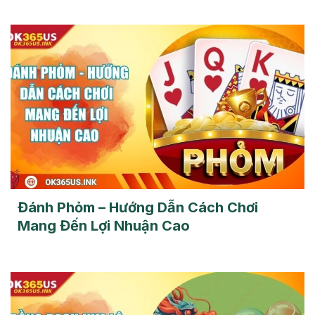
Đánh Phỏm – Hướng Dẫn Cách Chơi
Mang Đến Lợi Nhuận Cao