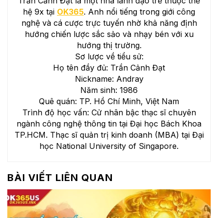
Trần Cảnh Đạt là một nhà lãnh đạo trẻ thuộc thế
hệ 9x tại
OK365
. Anh nổi tiếng trong giới công
nghệ và cá cược trực tuyến nhờ khả năng định
hướng chiến lược sắc sảo và nhạy bén với xu
hướng thị trường.
Sơ lược về tiểu sử:
Họ tên đầy đủ: Trần Cảnh Đạt
Nickname: Andray
Năm sinh: 1986
Quê quán: TP. Hồ Chí Minh, Việt Nam
Trình độ học vấn: Cử nhân bậc thạc sĩ chuyên
ngành công nghệ thông tin tại Đại học Bách Khoa
TP.HCM. Thạc sĩ quản trị kinh doanh (MBA) tại Đại
học National University of Singapore.
BÀI VIẾT LIÊN QUAN