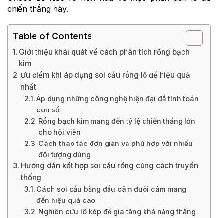
chiến thắng này.
Table of Contents
Giới thiệu khái quát về cách phân tích rồng bạch
kim
Ưu điểm khi áp dụng soi cầu rồng lô đề hiệu quả
nhất
Áp dụng những công nghệ hiện đại để tính toán
con số
Rồng bạch kim mang đến tỷ lệ chiến thắng lớn
cho hội viên
Cách thao tác đơn giản và phù hợp với nhiều
đối tượng dùng
Hướng dẫn kết hợp soi cầu rồng cùng cách truyền
thống
Cách soi cầu bằng đầu câm đuôi câm mang
đến hiệu quả cao
Nghiên cứu lô kép để gia tăng khả năng thắng