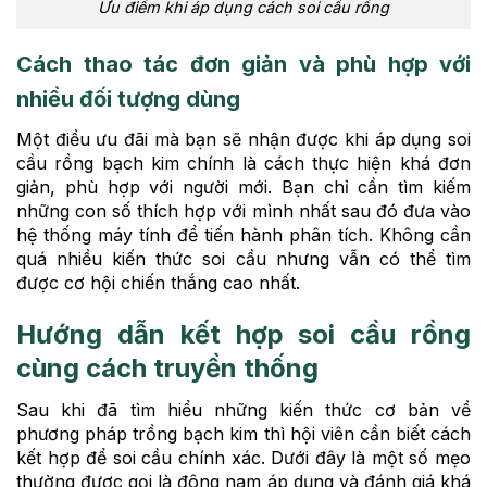
Ưu điểm khi áp dụng cách soi cầu rồng
Cách thao tác đơn giản và phù hợp với
nhiều đối tượng dùng
Một điều ưu đãi mà bạn sẽ nhận được khi áp dụng soi
cầu rồng bạch kim chính là cách thực hiện khá đơn
giản, phù hợp với người mới. Bạn chỉ cần tìm kiếm
những con số thích hợp với mình nhất sau đó đưa vào
hệ thống máy tính để tiến hành phân tích. Không cần
quá nhiều kiến thức soi cầu nhưng vẫn có thể tìm
được cơ hội chiến thắng cao nhất.
Hướng dẫn kết hợp soi cầu rồng
cùng cách truyền thống
Sau khi đã tìm hiểu những kiến thức cơ bản về
phương pháp trồng bạch kim thì hội viên cần biết cách
kết hợp để soi cầu chính xác. Dưới đây là một số mẹo
thường được gọi là đông nam áp dụng và đánh giá khá