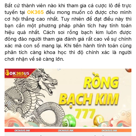
Bất cứ thành viên nào khi tham gia cá cược lô đề trực
tuyến tại
OK365
đều mong muốn có được cho mình
cơ hội thắng cao nhất. Tuy nhiên để đạt điều này thì
bạn cần một phương pháp phân tích hay tính toán
hiệu quả nhất. Cách soi rồng bạch kim luôn được
đông đảo người tham gia đánh giá rất cao về sự chính
xác mà con số mang lại. Khi tiến hành tính toán cùng
phân tích càng khoa học thì độ chính xác là người
chơi nhận về sẽ càng lớn.