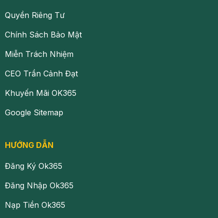
Quyền Riêng Tư
Chính Sách Bảo Mật
Miễn Trách Nhiệm
CEO Trần Cảnh Đạt
Khuyến Mãi OK365
Google Sitemap
HƯỚNG DẪN
Đăng Ký Ok365
Đăng Nhập Ok365
Nạp Tiền Ok365