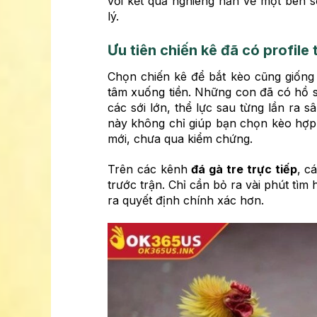
với kết quả nghiêng hẳn về một bên 
lý.
Ưu tiên chiến kê đã có profile 
Chọn chiến kê để bắt kèo cũng giống 
tâm xuống tiền. Những con đã có hồ sơ
các sới lớn, thể lực sau từng lần ra s
này không chỉ giúp bạn chọn kèo hợp 
mới, chưa qua kiểm chứng.
Trên các kênh
đá gà tre trực tiếp
, c
trước trận. Chỉ cần bỏ ra vài phút tì
ra quyết định chính xác hơn.