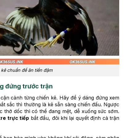
 kê chuẩn để ăn tiền đậm
g đứng trước trận
a cận cảnh từng chiến kê. Hãy để ý dáng đứng xem
t sắc thì thường là kê sẵn sàng chiến đấu. Ngược
ặc thở dốc thì có thể đang mệt, dễ xuống sức sớm.
tre trực tiếp
bắt đầu, đôi khi lại quyết định cả trận
i để bạn hòa mình vào không khí sôi động, cảm nhận