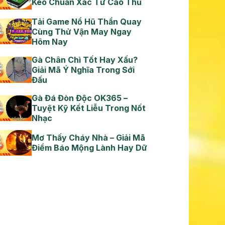
Kèo Chuẩn Xác Từ Cao Thủ
Tải Game Nổ Hũ Thần Quay
Cùng Thử Vận May Ngay
Hôm Nay
Gà Chân Chì Tốt Hay Xấu?
Giải Mã Ý Nghĩa Trong Sới
Đấu
Gà Đá Đòn Độc OK365 –
Tuyệt Kỹ Kết Liễu Trong Nốt
Nhạc
Mơ Thấy Cháy Nhà – Giải Mã
Điềm Báo Mộng Lành Hay Dữ