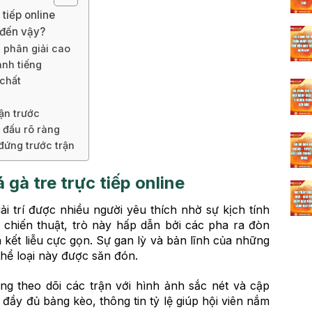
 tiếp online
 đến vậy?
ộ phân giải cao
anh tiếng
 chất
rận trước
i đấu rõ ràng
đứng trước trận
 gà tre trực tiếp online
iải trí được nhiều người yêu thích nhờ sự kịch tính
 chiến thuật, trò này hấp dẫn bởi các pha ra đòn
 kết liễu cực gọn. Sự gan lỳ và bản lĩnh của những
thể loại này được săn đón.
ng theo dõi các trận với hình ảnh sắc nét và cập
đầy đủ bảng kèo, thông tin tỷ lệ giúp hội viên nắm