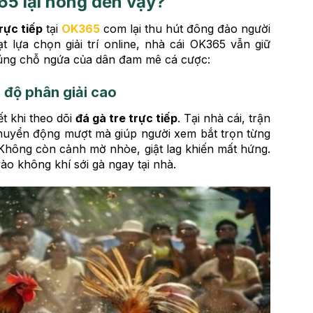
365 lại nóng đến vậy?
rực tiếp
tại
OK365
com lại thu hút đông đảo người
t lựa chọn giải trí online, nhà cái OK365 vẫn giữ
đúng chỗ ngứa của dân đam mê cá cược:
p độ phân giải cao
ết khi theo dõi
đá gà tre trực tiếp
. Tại nhà cái, trận
chuyển động mượt mà giúp người xem bắt trọn từng
Không còn cảnh mờ nhòe, giật lag khiến mất hứng.
ào không khí sới gà ngay tại nhà.