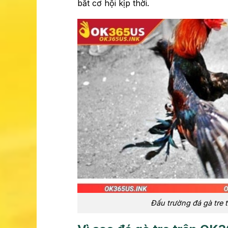
bắt cơ hội kịp thời.
Đấu trường đá gà tre t