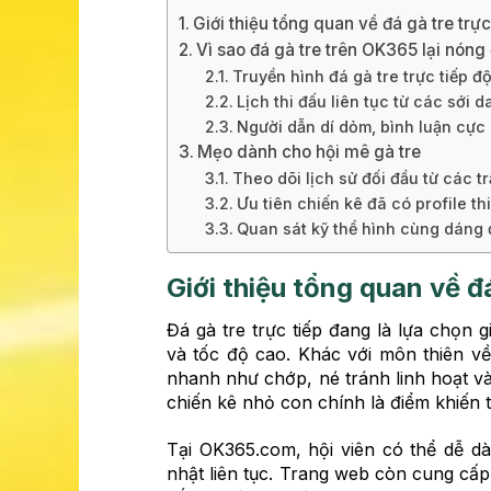
Giới thiệu tổng quan về đá gà tre trực
Vì sao đá gà tre trên OK365 lại nóng
Truyền hình đá gà tre trực tiếp đ
Lịch thi đấu liên tục từ các sới d
Người dẫn dí dỏm, bình luận cực
Mẹo dành cho hội mê gà tre
Theo dõi lịch sử đối đầu từ các t
Ưu tiên chiến kê đã có profile th
Quan sát kỹ thể hình cùng dáng 
Giới thiệu tổng quan về đá
Đá gà tre trực tiếp đang là lựa chọn g
và tốc độ cao. Khác với môn thiên về
nhanh như chớp, né tránh linh hoạt và
chiến kê nhỏ con chính là điểm khiến 
Tại OK365.com, hội viên có thể dễ dà
nhật liên tục. Trang web còn cung cấp 