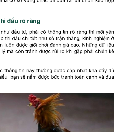
sẽ là cơ sở vững chắc để đưa ra lựa chọn kèo hợp
thi đấu rõ ràng
như đầu tư, phải có thông tin rõ ràng thì mới yên
 thi đấu chi tiết như số trận thắng, kinh nghiệm ở
ân luôn được giới chơi đánh giá cao. Những dữ liệu
lý mà còn tránh được rủi ro khi gặp phải chiến kê
ác thông tin này thường được cập nhật khá đầy đủ
m hiểu, bạn sẽ nắm được bức tranh toàn cảnh và đưa