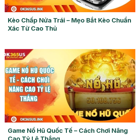
Kèo Chấp Nửa Trái – Mẹo Bắt Kèo Chuẩn
Xác Từ Cao Thủ
Game Nổ Hũ Quốc Tế – Cách Chơi Nâng
Cao Tỷ Lệ Thắng