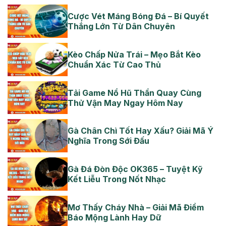
Cược Vét Máng Bóng Đá – Bí Quyết
Thắng Lớn Từ Dân Chuyên
Kèo Chấp Nửa Trái – Mẹo Bắt Kèo
Chuẩn Xác Từ Cao Thủ
Tải Game Nổ Hũ Thần Quay Cùng
Thử Vận May Ngay Hôm Nay
Gà Chân Chì Tốt Hay Xấu? Giải Mã Ý
Nghĩa Trong Sới Đấu
Gà Đá Đòn Độc OK365 – Tuyệt Kỹ
Kết Liễu Trong Nốt Nhạc
Mơ Thấy Cháy Nhà – Giải Mã Điềm
Báo Mộng Lành Hay Dữ