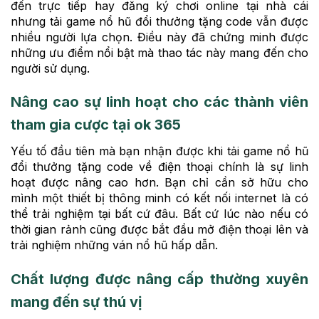
đến trực tiếp hay đăng ký chơi online tại nhà cái
nhưng tải game nổ hũ đổi thưởng tặng code vẫn được
nhiều người lựa chọn. Điều này đã chứng minh được
những ưu điểm nổi bật mà thao tác này mang đến cho
người sử dụng.
Nâng cao sự linh hoạt cho các thành viên
tham gia cược tại ok 365
Yếu tố đầu tiên mà bạn nhận được khi tải game nổ hũ
đổi thưởng tặng code về điện thoại chính là sự linh
hoạt được nâng cao hơn. Bạn chỉ cần sở hữu cho
mình một thiết bị thông minh có kết nối internet là có
thể trải nghiệm tại bất cứ đâu. Bất cứ lúc nào nếu có
thời gian rảnh cũng được bắt đầu mở điện thoại lên và
trải nghiệm những ván nổ hũ hấp dẫn.
Chất lượng được nâng cấp thường xuyên
mang đến sự thú vị