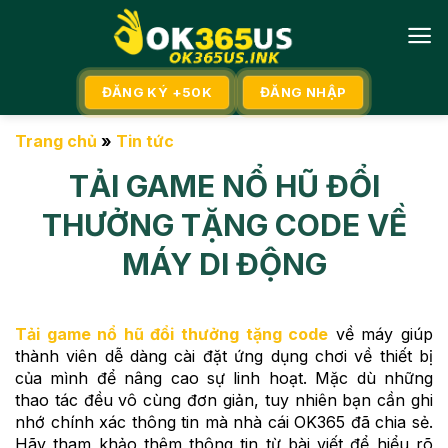
Bỏ
qua
nội
dung
ĐĂNG KÝ +50K
ĐĂNG NHẬP
Trang chủ
»
Tin tức
TẢI GAME NỔ HŨ ĐỔI
THƯỞNG TẶNG CODE VỀ
MÁY DI ĐỘNG
Tải game nổ hũ đổi thưởng tặng code
về máy giúp
thành viên dễ dàng cài đặt ứng dụng chơi về thiết bị
của mình để nâng cao sự linh hoạt. Mặc dù những
thao tác đều vô cùng đơn giản, tuy nhiên bạn cần ghi
nhớ chính xác thông tin mà nhà cái OK365 đã chia sẻ.
Hãy tham khảo thêm thông tin từ bài viết để hiểu rõ