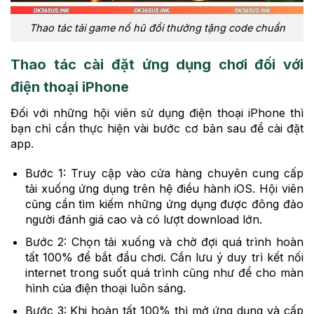
Thao tác tải game nổ hũ đổi thưởng tặng code chuẩn
Thao tác cài đặt ứng dụng chơi đối với
điện thoại iPhone
Đối với những hội viên sử dụng điện thoại iPhone thì
bạn chỉ cần thực hiện vài bước cơ bản sau để cài đặt
app.
Bước 1: Truy cập vào cửa hàng chuyên cung cấp
tải xuống ứng dụng trên hệ điều hành iOS. Hội viên
cũng cần tìm kiếm những ứng dụng được đông đảo
người đánh giá cao và có lượt download lớn.
Bước 2: Chọn tải xuống và chờ đợi quá trình hoàn
tất 100% để bắt đầu chơi. Cần lưu ý duy trì kết nối
internet trong suốt quá trình cũng như để cho màn
hình của điện thoại luôn sáng.
Bước 3: Khi hoàn tất 100% thì mở ứng dụng và cấp