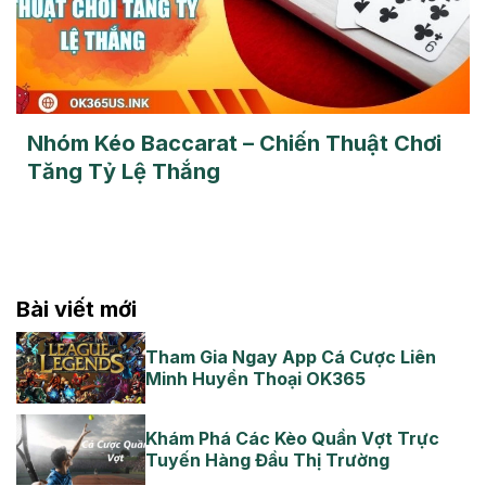
Nhóm Kéo Baccarat – Chiến Thuật Chơi
Tăng Tỷ Lệ Thắng
Bài viết mới
Tham Gia Ngay App Cá Cược Liên
Minh Huyền Thoại OK365
Khám Phá Các Kèo Quần Vợt Trực
Tuyến Hàng Đầu Thị Trường