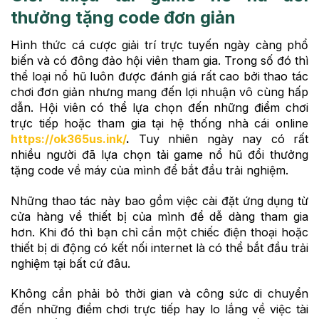
thưởng tặng code đơn giản
Hình thức cá cược giải trí trực tuyến ngày càng phổ
biến và có đông đảo hội viên tham gia. Trong số đó thì
thể loại nổ hũ luôn được đánh giá rất cao bởi thao tác
chơi đơn giản nhưng mang đến lợi nhuận vô cùng hấp
dẫn. Hội viên có thể lựa chọn đến những điểm chơi
trực tiếp hoặc tham gia tại hệ thống nhà cái online
https://ok365us.ink/
.
Tuy nhiên ngày nay có rất
nhiều người đã lựa chọn tải game nổ hũ đổi thưởng
tặng code về máy của mình để bắt đầu trải nghiệm.
Những thao tác này bao gồm việc cài đặt ứng dụng từ
cửa hàng về thiết bị của mình để dễ dàng tham gia
hơn. Khi đó thì bạn chỉ cần một chiếc điện thoại hoặc
thiết bị di động có kết nối internet là có thể bắt đầu trải
nghiệm tại bất cứ đâu.
Không cần phải bỏ thời gian và công sức di chuyển
đến những điểm chơi trực tiếp hay lo lắng về việc tài