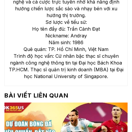
nghệ và cá cược trực tuyến nhờ khả năng định
hướng chiến lược sắc sảo và nhạy bén với xu
hướng thị trường.
Sơ lược về tiểu sử:
Họ tên đầy đủ: Trần Cảnh Đạt
Nickname: Andray
Năm sinh: 1986
Quê quán: TP. Hồ Chí Minh, Việt Nam
Trình độ học vấn: Cử nhân bậc thạc sĩ chuyên
ngành công nghệ thông tin tại Đại học Bách Khoa
TP.HCM. Thạc sĩ quản trị kinh doanh (MBA) tại Đại
học National University of Singapore.
BÀI VIẾT LIÊN QUAN