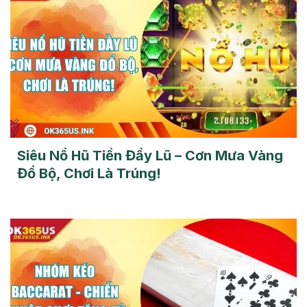
Siêu Nổ Hũ Tiền Đầy Lũ – Cơn Mưa Vàng
Đổ Bộ, Chơi Là Trúng!