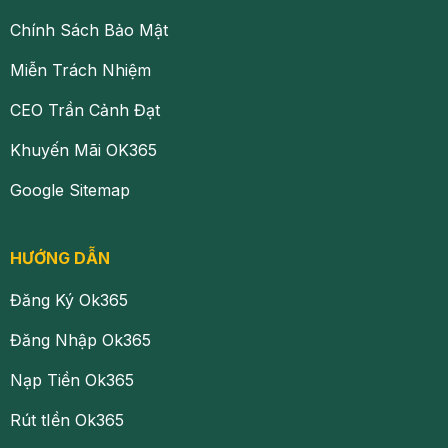
Chính Sách Bảo Mật
Miễn Trách Nhiệm
CEO Trần Cảnh Đạt
Khuyến Mãi OK365
Google Sitemap
HƯỚNG DẪN
Đăng Ký Ok365
Đăng Nhập Ok365
Nạp Tiền Ok365
Rút tIền Ok365