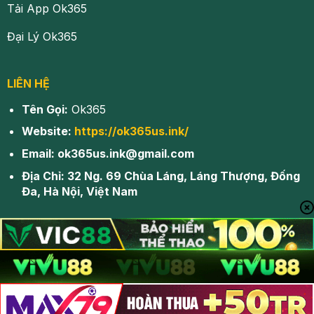
Tải App Ok365
Đại Lý Ok365
LIÊN HỆ
Tên Gọi:
Ok365
Website:
https://ok365us.ink/
Email:
ok365us.ink@gmail.com
Địa Chỉ: 32 Ng. 69 Chùa Láng, Láng Thượng, Đống
Đa, Hà Nội, Việt Nam
Từ khóa tìm kiếm: Ok365 | Ok365 casino | nhà cái
Ok365 | Ok365.com app | Ok365.com tai app | Ok365
linkOk365 | Ok365.com apk | Ok365.com lừa đảo |
welcome to Ok365.com đăng nhập | Welcome to Ok365
| Ok365.com khuyến mãi 100k