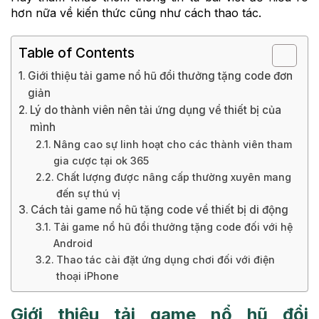
hơn nữa về kiến thức cũng như cách thao tác.
Table of Contents
Giới thiệu tải game nổ hũ đổi thưởng tặng code đơn
giản
Lý do thành viên nên tải ứng dụng về thiết bị của
mình
Nâng cao sự linh hoạt cho các thành viên tham
gia cược tại ok 365
Chất lượng được nâng cấp thường xuyên mang
đến sự thú vị
Cách tải game nổ hũ tặng code về thiết bị di động
Tải game nổ hũ đổi thưởng tặng code đối với hệ
Android
Thao tác cài đặt ứng dụng chơi đối với điện
thoại iPhone
Giới thiệu tải game nổ hũ đổi