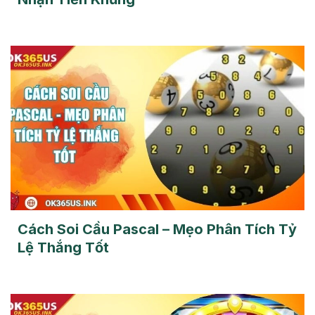
Cách Soi Cầu Pascal – Mẹo Phân Tích Tỷ
Lệ Thắng Tốt