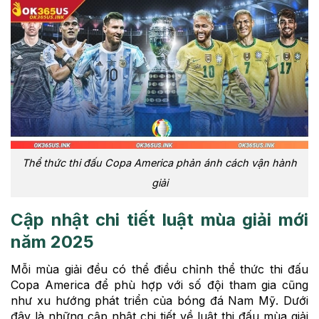
Thể thức thi đấu Copa America phản ánh cách vận hành
giải
Cập nhật chi tiết luật mùa giải mới
năm 2025
Mỗi mùa giải đều có thể điều chỉnh thể thức thi đấu
Copa America để phù hợp với số đội tham gia cũng
như xu hướng phát triển của bóng đá Nam Mỹ. Dưới
đây là những cập nhật chi tiết về luật thi đấu mùa giải