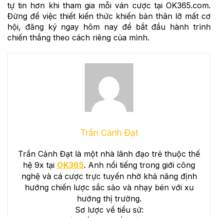
tự tin hơn khi tham gia mỗi ván cược tại
OK365.com
.
Đừng để việc thiết kiến thức khiến bản thân lỡ mất cơ
hội, đăng ký ngay hôm nay để bắt đầu hành trình
chiến thắng theo cách riêng của mình.
Trần Cảnh Đạt
Trần Cảnh Đạt là một nhà lãnh đạo trẻ thuộc thế
hệ 9x tại
OK365
. Anh nổi tiếng trong giới công
nghệ và cá cược trực tuyến nhờ khả năng định
hướng chiến lược sắc sảo và nhạy bén với xu
hướng thị trường.
Sơ lược về tiểu sử: