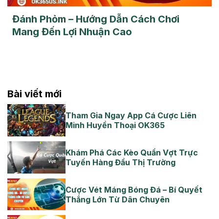
Đánh Phỏm – Hướng Dẫn Cách Chơi
Mang Đến Lợi Nhuận Cao
Bài viết mới
Tham Gia Ngay App Cá Cược Liên
Minh Huyền Thoại OK365
Khám Phá Các Kèo Quần Vợt Trực
Tuyến Hàng Đầu Thị Trường
Cược Vét Máng Bóng Đá – Bí Quyết
Thắng Lớn Từ Dân Chuyên