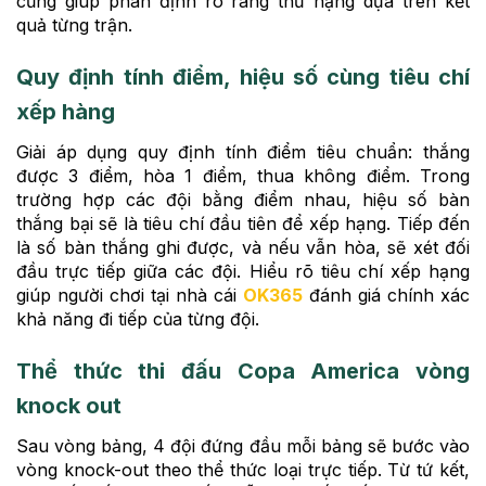
cũng giúp phân định rõ ràng thứ hạng dựa trên kết
quả từng trận.
Quy định tính điểm, hiệu số cùng tiêu chí
xếp hàng
Giải áp dụng quy định tính điểm tiêu chuẩn: thắng
được 3 điểm, hòa 1 điểm, thua không điểm. Trong
trường hợp các đội bằng điểm nhau, hiệu số bàn
thắng bại sẽ là tiêu chí đầu tiên để xếp hạng. Tiếp đến
là số bàn thắng ghi được, và nếu vẫn hòa, sẽ xét đối
đầu trực tiếp giữa các đội. Hiểu rõ tiêu chí xếp hạng
giúp người chơi tại nhà cái
OK365
đánh giá chính xác
khả năng đi tiếp của từng đội.
Thể thức thi đấu Copa America vòng
knock out
Sau vòng bảng, 4 đội đứng đầu mỗi bảng sẽ bước vào
vòng knock-out theo thể thức loại trực tiếp. Từ tứ kết,