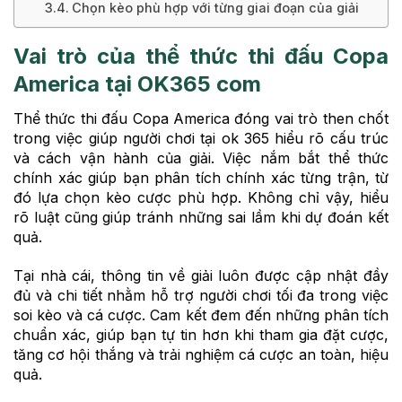
Chọn kèo phù hợp với từng giai đoạn của giải
Vai trò của thể thức thi đấu Copa
America tại OK365 com
Thể thức thi đấu Copa America đóng vai trò then chốt
trong việc giúp người chơi tại ok 365 hiểu rõ cấu trúc
và cách vận hành của giải. Việc nắm bắt thể thức
chính xác giúp bạn phân tích chính xác từng trận, từ
đó lựa chọn kèo cược phù hợp. Không chỉ vậy, hiểu
rõ luật cũng giúp tránh những sai lầm khi dự đoán kết
quả.
Tại nhà cái, thông tin về giải luôn được cập nhật đầy
đủ và chi tiết nhằm hỗ trợ người chơi tối đa trong việc
soi kèo và cá cược. Cam kết đem đến những phân tích
chuẩn xác, giúp bạn tự tin hơn khi tham gia đặt cược,
tăng cơ hội thắng và trải nghiệm cá cược an toàn, hiệu
quả.